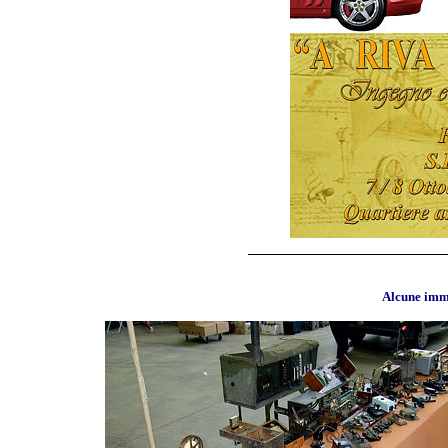
Alcune imma